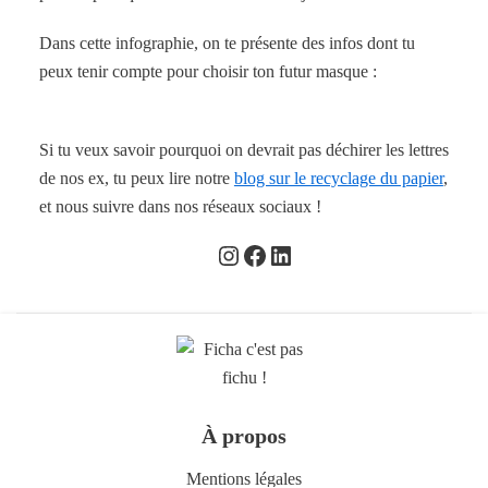
Dans cette infographie, on te présente des infos dont tu
peux tenir compte pour choisir ton futur masque :
Si tu veux savoir pourquoi on devrait pas déchirer les lettres
de nos ex, tu peux lire notre
blog sur le recyclage du papier
,
et nous suivre dans nos réseaux sociaux !
À propos
Mentions légales