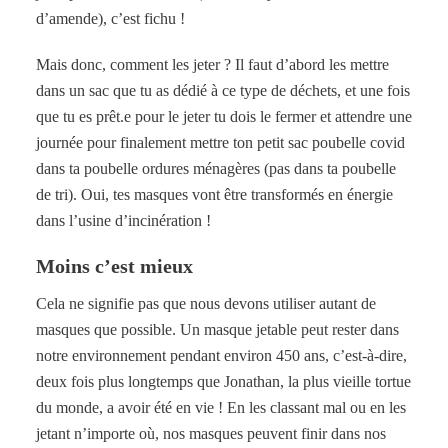
d’amende), c’est fichu !
Mais donc, comment les jeter ? Il faut d’abord les mettre
dans un sac que tu as dédié à ce type de déchets, et une fois
que tu es prêt.e pour le jeter tu dois le fermer et attendre une
journée pour finalement mettre ton petit sac poubelle covid
dans ta poubelle ordures ménagères (pas dans ta poubelle
de tri). Oui, tes masques vont être transformés en énergie
dans l’usine d’incinération !
Moins c’est mieux
Cela ne signifie pas que nous devons utiliser autant de
masques que possible. Un masque jetable peut rester dans
notre environnement pendant environ 450 ans, c’est-à-dire,
deux fois plus longtemps que Jonathan, la plus vieille tortue
du monde, a avoir été en vie ! En les classant mal ou en les
jetant n’importe où, nos masques peuvent finir dans nos