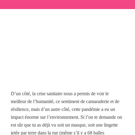
D’un côté, la crise sanitaire nous a permis de voir le
meilleur de l’humanité, ce sentiment de camaraderie et de
résilience, mais d’un autre côté, cette pandémie a eu un
impact énorme sur l’environnement. Si l’on te demande on
est sûr que tu as déjà vu soit un masque, soit une lingette
jetée par terre dans la rue (même s’il y a 68 balles