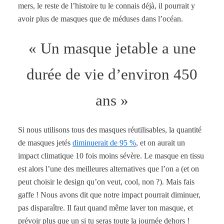
mers, le reste de l’histoire tu le connais déjà, il pourrait y
avoir plus de masques que de méduses dans l’océan.
« Un masque jetable a une
durée de vie d’environ 450
ans »
Si nous utilisons tous des masques réutilisables, la quantité
de masques jetés
diminuerait de 95 %
, et on aurait un
impact climatique 10 fois moins sévère. Le masque en tissu
est alors l’une des meilleures alternatives que l’on a (et on
peut choisir le design qu’on veut, cool, non ?). Mais fais
gaffe ! Nous avons dit que notre impact pourrait diminuer,
pas disparaître. Il faut quand même laver ton masque, et
prévoir plus que un si tu seras toute la journée dehors !