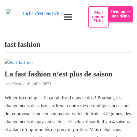
Demander
Mon
une démo
compte
Ficha
Pourquoi Ficha ?
fast fashion
La fast fashion n’est plus de saison
par
Ficha
16 juillet 2021
Winter is coming… Et ça fait froid dans le dos ! Pourtant, les
changements de saisons offrent à notre vie de multiples occasions
de renouveau : une consommation variée de fruits et légumes, des
changements de paysages, etc… Et selon Vivaldi, il y a 4 saisons
et autant d’opportunités de pouvoir profiter. Mais c’était sans