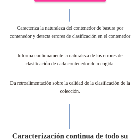
Caracteriza la naturaleza del contenedor de basura por
contenedor y detecta errores de clasificación en el contenedor
Informa continuamente la naturaleza de los errores de
clasificación de cada contenedor de recogida.
Da retroalimentación sobre la calidad de la clasificación de la
colección.
Caracterización continua de todo su