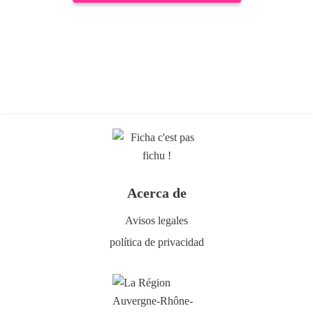
Acerca de
Avisos legales
política de privacidad