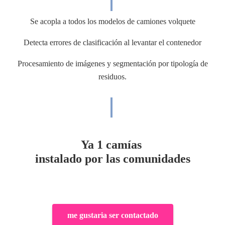
Se acopla a todos los modelos de camiones volquete
Detecta errores de clasificación al levantar el contenedor
Procesamiento de imágenes y segmentación por tipología de
residuos.
Ya
1
camías
instalado por las comunidades
me gustaria ser contactado