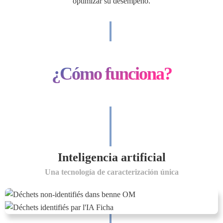
optimizar su desempeño.
¿Cómo funciona?
Inteligencia artificial
Una tecnología de caracterización única