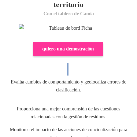
territorio
Con el tablero de Camia
quiero una demostración
Evalúa cambios de comportamiento y geolocaliza errores de
clasificación.
Proporciona una mejor comprensión de las cuestiones
relacionadas con la gestión de residuos.
Monitorea el impacto de las acciones de concientización para