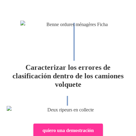
Caracterizar los errores de
clasificación dentro de los camiones
volquete
quiero una demostración