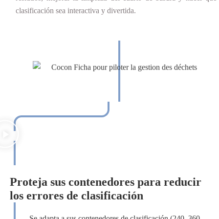
clasificación sea interactiva y divertida.
Proteja sus contenedores para reducir
los errores de clasificación
Se adapta a sus contenedores de clasificación (240, 360,