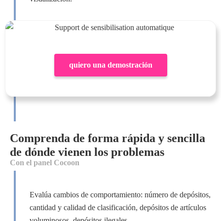
quiero una demostración
Comprenda de forma rápida y sencilla
de dónde vienen los problemas
Con el panel Cocoon
Evalúa cambios de comportamiento: número de depósitos,
cantidad y calidad de clasificación, depósitos de artículos
voluminosos, depósitos ilegales.