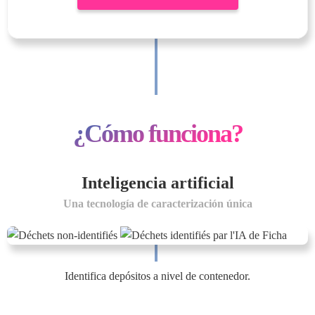
¿Cómo funciona?
Inteligencia artificial
Una tecnología de caracterización única
Identifica depósitos a nivel de contenedor.