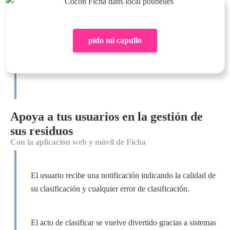
pido mi capullo
Apoya a tus usuarios en la gestión de
sus residuos
Con la aplicación web y móvil de Ficha
El usuario recibe una notificación indicando la calidad de
su clasificación y cualquier error de clasificación.
El acto de clasificar se vuelve divertido gracias a sistemas