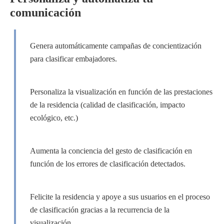
comunicación
Genera automáticamente campañas de concientización
para clasificar embajadores.
Personaliza la visualización en función de las prestaciones
de la residencia (calidad de clasificación, impacto
ecológico, etc.)
Aumenta la conciencia del gesto de clasificación en
función de los errores de clasificación detectados.
Felicite la residencia y apoye a sus usuarios en el proceso
de clasificación gracias a la recurrencia de la
visualización.