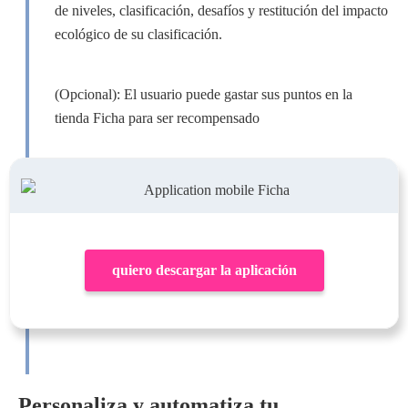
de niveles, clasificación, desafíos y restitución del impacto
ecológico de su clasificación.
(Opcional): El usuario puede gastar sus puntos en la
tienda Ficha para ser recompensado
quiero descargar la aplicación
Personaliza y automatiza tu