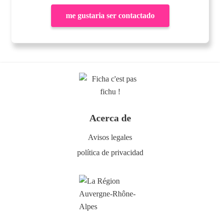
me gustaria ser contactado
Acerca de
Avisos legales
política de privacidad