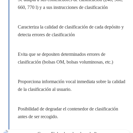
660, 770 l) y a sus instrucciones de clasificación
Caracteriza la calidad de clasificación de cada depósito y
detecta errores de clasificación
Evita que se depositen determinados errores de
clasificación (bolsas OM, bolsas voluminosas, etc.)
Proporciona información vocal inmediata sobre la calidad
de la clasificación al usuario.
Posibilidad de degradar el contenedor de clasificación
antes de ser recogido.