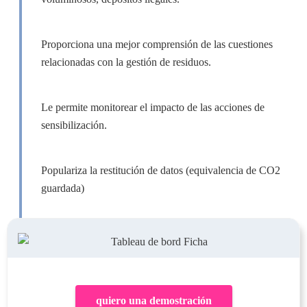
Proporciona una mejor comprensión de las cuestiones
relacionadas con la gestión de residuos.
Le permite monitorear el impacto de las acciones de
sensibilización.
Populariza la restitución de datos (equivalencia de CO2
guardada)
quiero una demostración