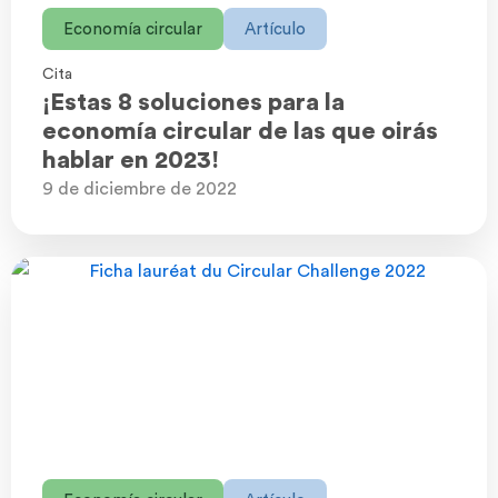
Economía circular
Artículo
Cita
¡Estas 8 soluciones para la
economía circular de las que oirás
hablar en 2023!
9 de diciembre de 2022