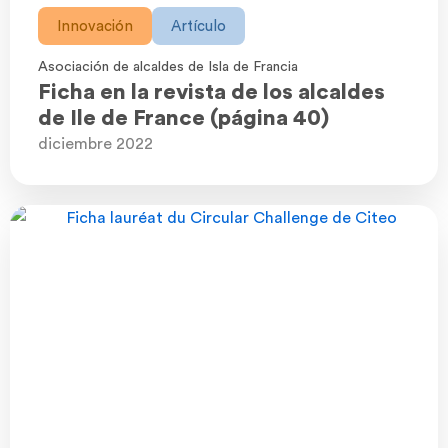
Innovación
Artículo
Asociación de alcaldes de Isla de Francia
Ficha en la revista de los alcaldes
de Ile de France (página 40)
diciembre 2022