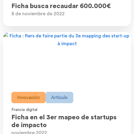
Ficha busca recaudar 600.000€
8 de noviembre de 2022
Innovación
Artículo
Francia digital
Ficha en el 3er mapeo de startups
de impacto
noviembre 2022