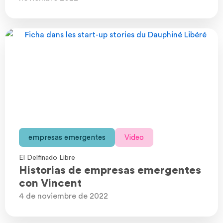
empresas emergentes
Video
El Delfinado Libre
Historias de empresas emergentes
con Vincent
4 de noviembre de 2022