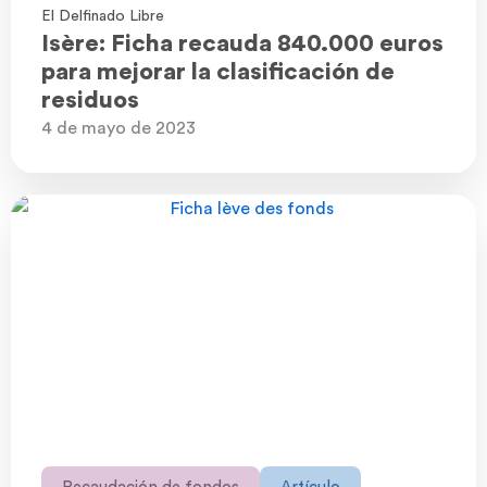
El Delfinado Libre
Isère: Ficha recauda 840.000 euros
para mejorar la clasificación de
residuos
4 de mayo de 2023