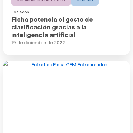
Recaudación de fondos
Artículo
Los ecos
Ficha potencia el gesto de
clasificación gracias a la
inteligencia artificial
19 de diciembre de 2022