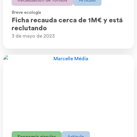
Recaudación de fondos
Artículo
Breve ecología
Ficha recauda cerca de 1M€ y está
reclutando
3 de mayo de 2023