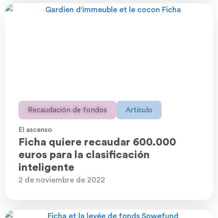
Recaudación de fondos
Artículo
El ascenso
Ficha quiere recaudar 600.000
euros para la clasificación
inteligente
2 de noviembre de 2022