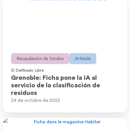
Recaudación de fondos
Artículo
El Delfinado Libre
Grenoble: Ficha pone la IA al
servicio de la clasificación de
residuos
24 de octubre de 2022