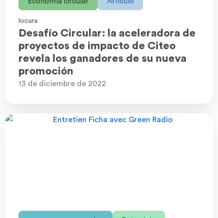
Economía circular
Artículo
locura
Desafío Circular: la aceleradora de
proyectos de impacto de Citeo
revela los ganadores de su nueva
promoción
13 de diciembre de 2022