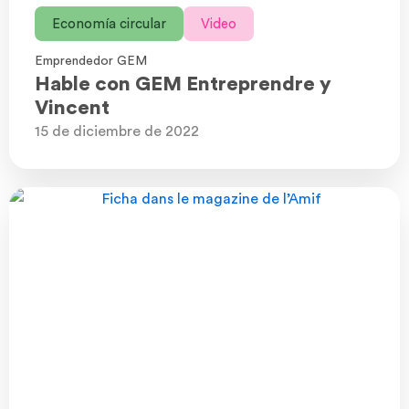
Economía circular
Video
Emprendedor GEM
Hable con GEM Entreprendre y
Vincent
15 de diciembre de 2022