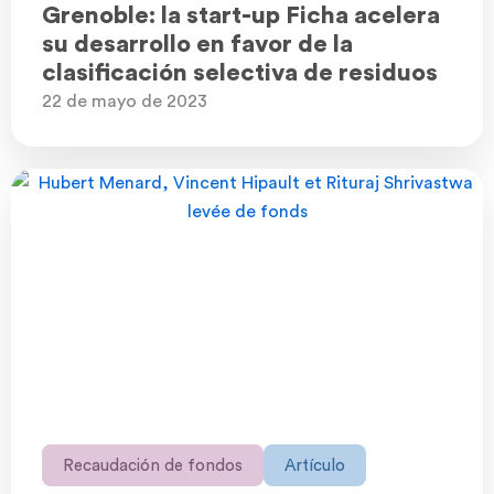
Grenoble: la start-up Ficha acelera
su desarrollo en favor de la
clasificación selectiva de residuos
22 de mayo de 2023
Recaudación de fondos
Artículo