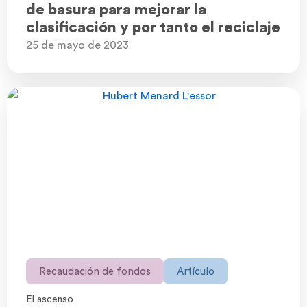
de basura para mejorar la
clasificación y por tanto el reciclaje
25 de mayo de 2023
Recaudación de fondos
Artículo
El ascenso