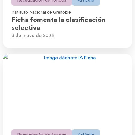
Recaudación de fondos
Artículo
Instituto Nacional de Grenoble
Ficha fomenta la clasificación
selectiva
3 de mayo de 2023