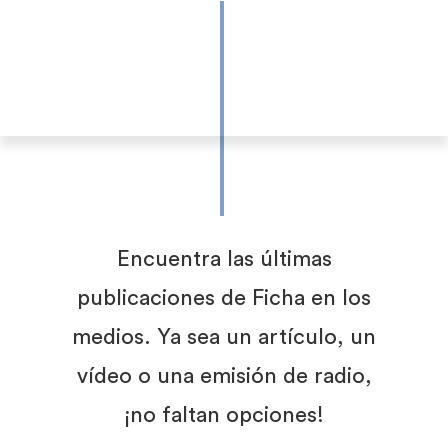
Encuentra las últimas
publicaciones de Ficha en los
medios. Ya sea un artículo, un
vídeo o una emisión de radio,
¡no faltan opciones!