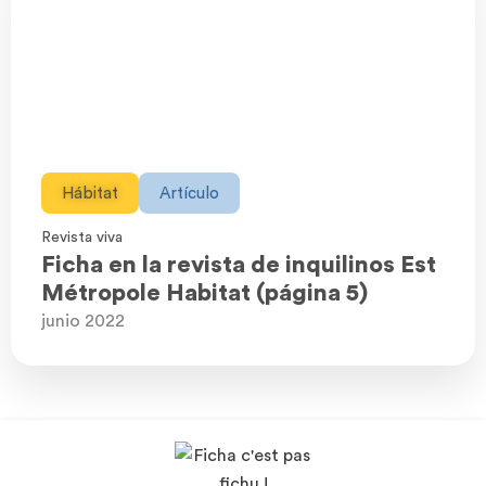
Hábitat
Artículo
Revista viva
Ficha en la revista de inquilinos Est
Métropole Habitat (página 5)
junio 2022