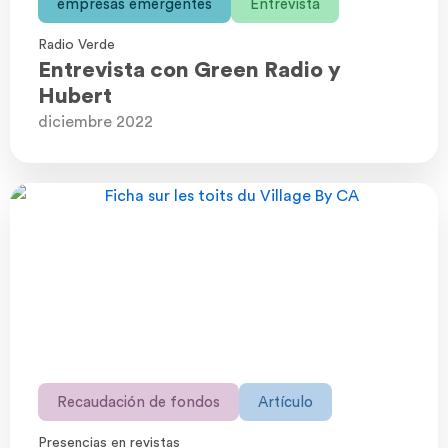
empresas emergentes
Entrevista
Radio Verde
Entrevista con Green Radio y
Hubert
diciembre 2022
Recaudación de fondos
Artículo
Presencias en revistas