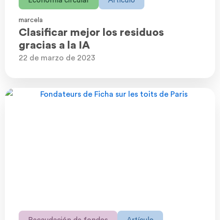
Economía circular
Artículo
marcela
Clasificar mejor los residuos
gracias a la IA
22 de marzo de 2023