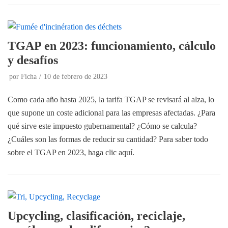
TGAP en 2023: funcionamiento, cálculo
y desafíos
por
Ficha
10 de febrero de 2023
Como cada año hasta 2025, la tarifa TGAP se revisará al alza, lo
que supone un coste adicional para las empresas afectadas. ¿Para
qué sirve este impuesto gubernamental? ¿Cómo se calcula?
¿Cuáles son las formas de reducir su cantidad? Para saber todo
sobre el TGAP en 2023, haga clic aquí.
Upcycling, clasificación, reciclaje,