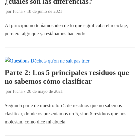
¿cuáles son las diferencias?
por
Ficha
18 de junio de 2021
Al principio no teníamos idea de lo que significaba el reciclaje,
pero era algo que ya estábamos haciendo.
Parte 2: Los 5 principales residuos que
no sabemos cómo clasificar
por
Ficha
20 de mayo de 2021
Segunda parte de nuestro top 5 de residuos que no sabemos
clasificar, donde os presentamos no 5, sino 6 residuos que nos
molestan, como dice mi abuela.