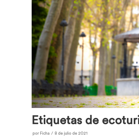
Etiquetas de ecotu
por
Ficha
8 de julio de 2021