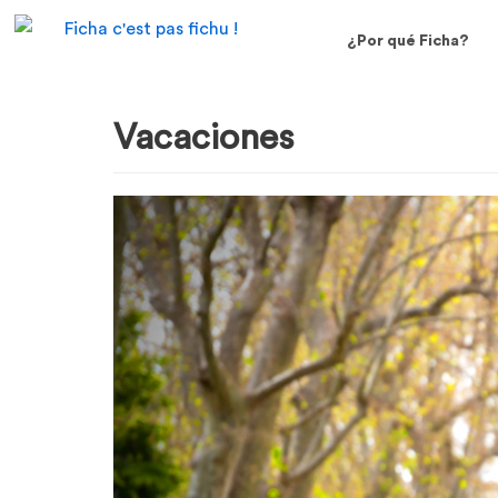
¿Por qué Ficha?
Vacaciones